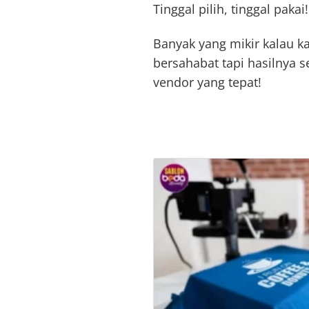
Tinggal pilih, tinggal pakai!
Banyak yang mikir kalau k
bersahabat tapi hasilnya 
vendor yang tepat!