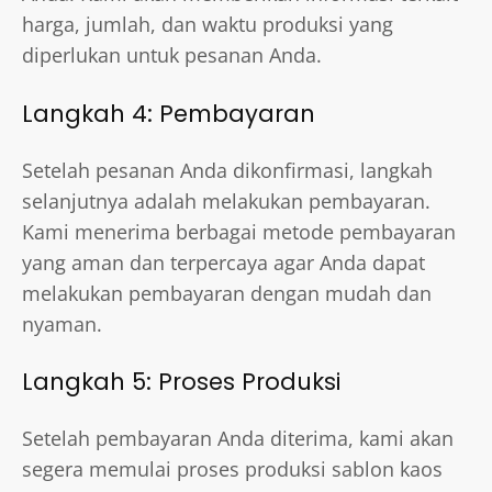
harga, jumlah, dan waktu produksi yang
diperlukan untuk pesanan Anda.
Langkah 4: Pembayaran
Setelah pesanan Anda dikonfirmasi, langkah
selanjutnya adalah melakukan pembayaran.
Kami menerima berbagai metode pembayaran
yang aman dan terpercaya agar Anda dapat
melakukan pembayaran dengan mudah dan
nyaman.
Langkah 5: Proses Produksi
Setelah pembayaran Anda diterima, kami akan
segera memulai proses produksi sablon kaos