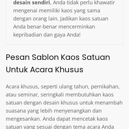
desain sendiri
, Anda tidak perlu khawatir
mengenai memiliki kaos yang sama
dengan orang lain. Jadikan kaos satuan
Anda benar-benar mencerminkan
kepribadian dan gaya Anda!
Pesan Sablon Kaos Satuan
Untuk Acara Khusus
Acara khusus, seperti ulang tahun, pernikahan,
atau seminar, seringkali membutuhkan kaos
satuan dengan desain khusus untuk menambah
suasana yang lebih menyenangkan dan
mengesankan. Anda dapat mencetak kaos
satuan yang sesuai dengan tema acara Anda