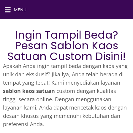
MENU
Ingin Tampil Beda?
Pesan Sablon Kaos
Satuan Custom Disini!
Apakah Anda ingin tampil beda dengan kaos yang
unik dan eksklusif? Jika iya, Anda telah berada di
tempat yang tepat! Kami menyediakan layanan
sablon kaos satuan
custom dengan kualitas
tinggi secara online. Dengan menggunakan
layanan kami, Anda dapat mencetak kaos dengan
desain khusus yang memenuhi kebutuhan dan
preferensi Anda.