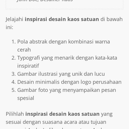
Jelajahi
inspirasi desain kaos satuan
di bawah
ini:
Pola abstrak dengan kombinasi warna
cerah
Typografi yang menarik dengan kata-kata
inspiratif
Gambar ilustrasi yang unik dan lucu
Desain minimalis dengan logo perusahaan
Gambar foto yang menyampaikan pesan
spesial
Pilihlah
inspirasi desain kaos satuan
yang
sesuai dengan suasana acara atau tujuan