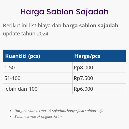
Harga Sablon Sajadah
Berikut ini list biaya dan
harga sablon sajadah
update tahun 2024
Kuantiti (pcs)
Harga/pcs
1-50
Rp8.000
51-100
Rp7.500
lebih dari 100
Rp6.000
Harga belum termasuk sajadah, hanya jasa sablon saja
Belum termasuk ongkos kirim