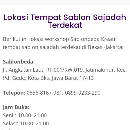
Lokasi Tempat Sablon Sajadah
Terdekat
Berikut ini lokasi workshop Sablonbeda Kreatif
tempat sablon sajadah terdekat di Bekasi-Jakarta:
Sablonbeda
Jl. Angkatan Laut, RT.001/RW.019, Jatimakmur, Kec.
Pd. Gede, Kota Bks, Jawa Barat 17413
Telepon:
0856-8167-981, 0899-9233-290
Jam Buka:
Senin 10.00–21.00
Selasa 10.00–21.00