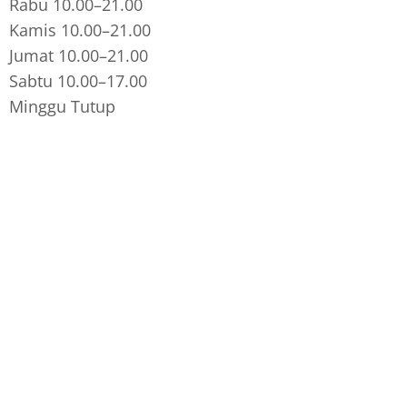
Rabu 10.00–21.00
Kamis 10.00–21.00
Jumat 10.00–21.00
Sabtu 10.00–17.00
Minggu Tutup