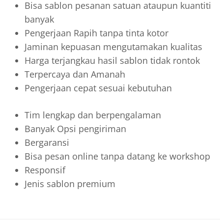
Bisa sablon pesanan satuan ataupun kuantiti
banyak
Pengerjaan Rapih tanpa tinta kotor
Jaminan kepuasan mengutamakan kualitas
Harga terjangkau hasil sablon tidak rontok
Terpercaya dan Amanah
Pengerjaan cepat sesuai kebutuhan
Tim lengkap dan berpengalaman
Banyak Opsi pengiriman
Bergaransi
Bisa pesan online tanpa datang ke workshop
Responsif
Jenis sablon premium