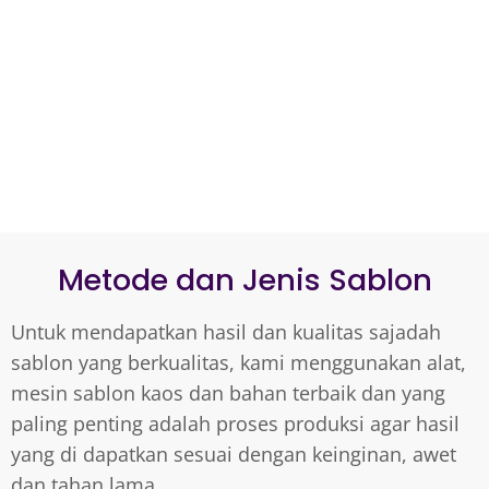
Metode dan Jenis Sablon
Untuk mendapatkan hasil dan kualitas sajadah
sablon yang berkualitas, kami menggunakan alat,
mesin sablon kaos dan bahan terbaik dan yang
paling penting adalah proses produksi agar hasil
yang di dapatkan sesuai dengan keinginan, awet
dan tahan lama.