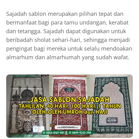
Sajadah sablon merupakan pilihan tepat dan
bermanfaat bagi para tamu undangan, kerabat
dan tetangga. Sajadah dapat digunakan untuk
beribadah sholat sehari-hari, sehingga menjadi
pengingat bagi mereka untuk selalu mendoakan
almarhum dan almarhumah yang sudah wafat.