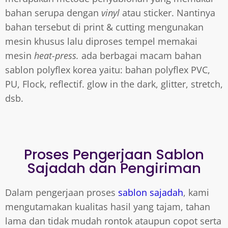
bahan serupa dengan
vinyl
atau sticker. Nantinya
bahan tersebut di print & cutting mengunakan
mesin khusus lalu diproses tempel memakai
mesin
heat-press.
ada berbagai macam bahan
sablon polyflex korea yaitu: bahan polyflex PVC,
PU, Flock, reflectif. glow in the dark, glitter, stretch,
dsb.
Proses Pengerjaan Sablon
Sajadah dan Pengiriman
Dalam pengerjaan proses
sablon sajadah
, kami
mengutamakan kualitas hasil yang tajam, tahan
lama dan tidak mudah rontok ataupun copot serta