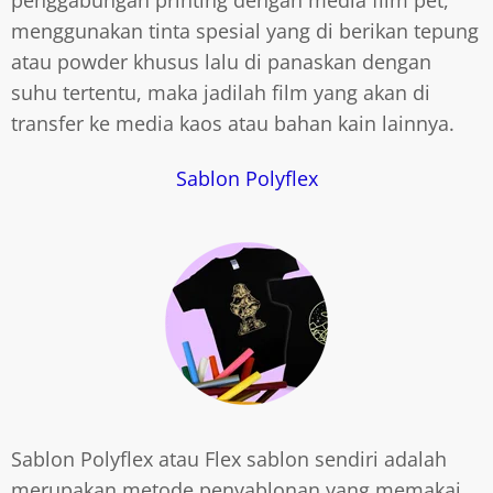
menggunakan tinta spesial yang di berikan tepung
atau powder khusus lalu di panaskan dengan
suhu tertentu, maka jadilah film yang akan di
transfer ke media kaos atau bahan kain lainnya.
Sablon Polyflex
Sablon Polyflex atau Flex sablon sendiri adalah
merupakan metode penyablonan yang memakai