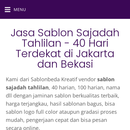
MENU
Jasa Sablon Sajadah
Tahlilan - 40 Hari
Terdekat di Jakarta
dan Bekasi
Kami dari Sablonbeda Kreatif vendor
sablon
sajadah tahlilan
, 40 harian, 100 harian, nama
dll dengan jaminan sablon berkualitas terbaik,
harga terjangkau, hasil sablonan bagus, bisa
sablon logo full color ataupun gradasi proses
mudah, pengerjaan cepat dan bisa pesan
secara online.