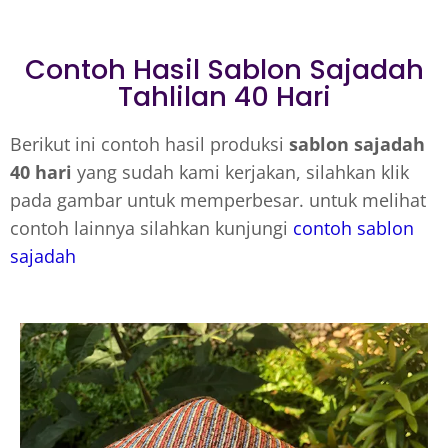
Contoh Hasil Sablon Sajadah
Tahlilan 40 Hari
Berikut ini contoh hasil produksi
sablon sajadah
40 hari
yang sudah kami kerjakan, silahkan klik
pada gambar untuk memperbesar. untuk melihat
contoh lainnya silahkan kunjungi
contoh sablon
sajadah