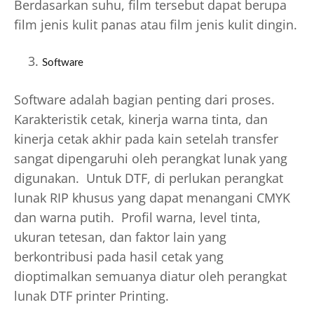
Berdasarkan suhu, film tersebut dapat berupa
film jenis kulit panas atau film jenis kulit dingin.
Software
Software adalah bagian penting dari proses.
Karakteristik cetak, kinerja warna tinta, dan
kinerja cetak akhir pada kain setelah transfer
sangat dipengaruhi oleh perangkat lunak yang
digunakan. Untuk DTF, di perlukan perangkat
lunak RIP khusus yang dapat menangani CMYK
dan warna putih. Profil warna, level tinta,
ukuran tetesan, dan faktor lain yang
berkontribusi pada hasil cetak yang
dioptimalkan semuanya diatur oleh perangkat
lunak DTF printer Printing.