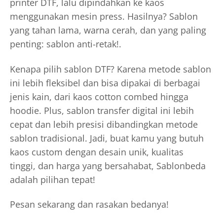
printer DTF, lalu dipindahkan ke kaos
menggunakan mesin press. Hasilnya? Sablon
yang tahan lama, warna cerah, dan yang paling
penting: sablon anti-retak!.
Kenapa pilih sablon DTF? Karena metode sablon
ini lebih fleksibel dan bisa dipakai di berbagai
jenis kain, dari kaos cotton combed hingga
hoodie. Plus, sablon transfer digital ini lebih
cepat dan lebih presisi dibandingkan metode
sablon tradisional. Jadi, buat kamu yang butuh
kaos custom dengan desain unik, kualitas
tinggi, dan harga yang bersahabat, Sablonbeda
adalah pilihan tepat!
Pesan sekarang dan rasakan bedanya!