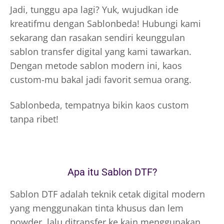
Jadi, tunggu apa lagi? Yuk, wujudkan ide
kreatifmu dengan Sablonbeda! Hubungi kami
sekarang dan rasakan sendiri keunggulan
sablon transfer digital yang kami tawarkan.
Dengan metode sablon modern ini, kaos
custom-mu bakal jadi favorit semua orang.
Sablonbeda, tempatnya bikin kaos custom
tanpa ribet!
Apa itu Sablon DTF?
Sablon DTF adalah teknik cetak digital modern
yang menggunakan tinta khusus dan lem
powder, lalu ditransfer ke kain menggunakan