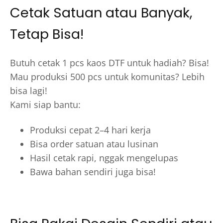
Cetak Satuan atau Banyak,
Tetap Bisa!
Butuh cetak 1 pcs kaos DTF untuk hadiah? Bisa!
Mau produksi 500 pcs untuk komunitas? Lebih
bisa lagi!
Kami siap bantu:
Produksi cepat 2–4 hari kerja
Bisa order satuan atau lusinan
Hasil cetak rapi, nggak mengelupas
Bawa bahan sendiri juga bisa!