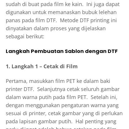
sudah di buat pada film ke kain. Ini juga dapat
digunakan untuk memanaskan bubuk lelehan
panas pada film DTF. Metode DTF printing ini
dinyatakan dalam proses yang dijelaskan
sebagai berikut:
Langkah Pembuatan Sablon dengan DTF
1. Langkah 1 – Cetak di Film
Pertama, masukkan film PET ke dalam baki
printer DTF. Selanjutnya cetak seluruh gambar
dalam warna putih pada film PET. Setelah ini,
dengan menggunakan pengaturan warna yang
sesuai di printer, cetak gambar yang di perlukan
pada lapisan gambar putih. Hal penting yang