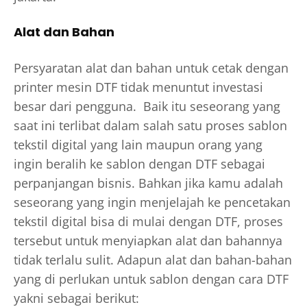
Alat dan Bahan
Persyaratan alat dan bahan untuk cetak dengan
printer mesin DTF tidak menuntut investasi
besar dari pengguna. Baik itu seseorang yang
saat ini terlibat dalam salah satu proses sablon
tekstil digital yang lain maupun orang yang
ingin beralih ke sablon dengan DTF sebagai
perpanjangan bisnis. Bahkan jika kamu adalah
seseorang yang ingin menjelajah ke pencetakan
tekstil digital bisa di mulai dengan DTF, proses
tersebut untuk menyiapkan alat dan bahannya
tidak terlalu sulit. Adapun alat dan bahan-bahan
yang di perlukan untuk sablon dengan cara DTF
yakni sebagai berikut: