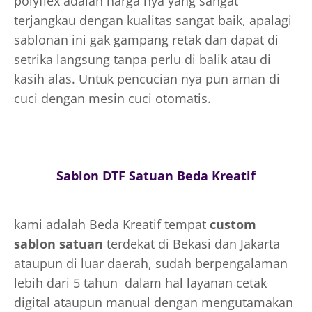
polyflex adalah harga nya yang sangat
terjangkau dengan kualitas sangat baik, apalagi
sablonan ini gak gampang retak dan dapat di
setrika langsung tanpa perlu di balik atau di
kasih alas. Untuk pencucian nya pun aman di
cuci dengan mesin cuci otomatis.
Sablon DTF Satuan Beda Kreatif
kami adalah Beda Kreatif tempat
custom
sablon satuan
terdekat di Bekasi dan Jakarta
ataupun di luar daerah, sudah berpengalaman
lebih dari 5 tahun dalam hal layanan cetak
digital ataupun manual dengan mengutamakan