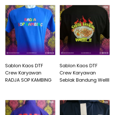
Sablon Kaos DTF
Sablon Kaos DTF
Crew Karyawan
Crew Karyawan
RADJA SOP KAMBING
Seblak Bandung Wellll