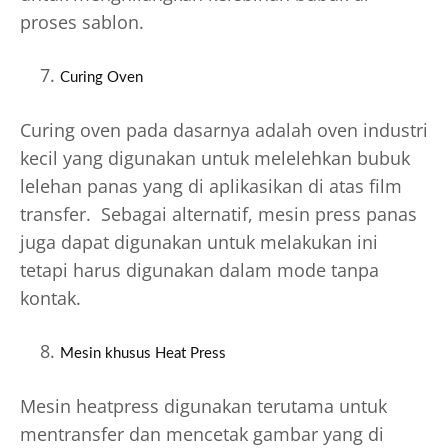
proses sablon.
Curing Oven
Curing oven pada dasarnya adalah oven industri
kecil yang digunakan untuk melelehkan bubuk
lelehan panas yang di aplikasikan di atas film
transfer. Sebagai alternatif, mesin press panas
juga dapat digunakan untuk melakukan ini
tetapi harus digunakan dalam mode tanpa
kontak.
Mesin khusus Heat Press
Mesin heatpress digunakan terutama untuk
mentransfer dan mencetak gambar yang di