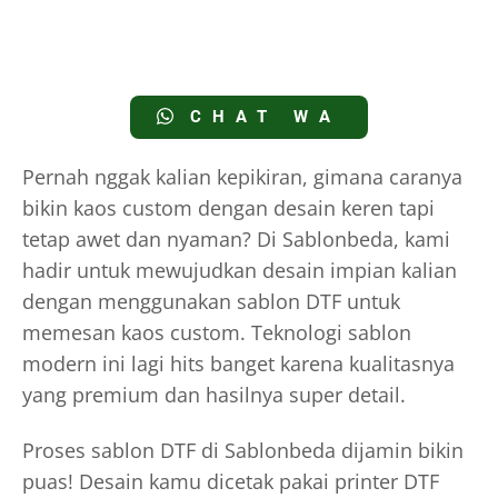
CHAT WA
Pernah nggak kalian kepikiran, gimana caranya
bikin kaos custom dengan desain keren tapi
tetap awet dan nyaman? Di Sablonbeda, kami
hadir untuk mewujudkan desain impian kalian
dengan menggunakan sablon DTF untuk
memesan kaos custom. Teknologi sablon
modern ini lagi hits banget karena kualitasnya
yang premium dan hasilnya super detail.
Proses sablon DTF di Sablonbeda dijamin bikin
puas! Desain kamu dicetak pakai printer DTF