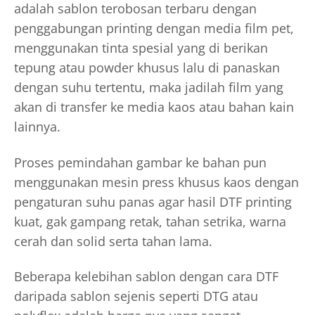
adalah sablon terobosan terbaru dengan
penggabungan printing dengan media film pet,
menggunakan tinta spesial yang di berikan
tepung atau powder khusus lalu di panaskan
dengan suhu tertentu, maka jadilah film yang
akan di transfer ke media kaos atau bahan kain
lainnya.
Proses pemindahan gambar ke bahan pun
menggunakan mesin press khusus kaos dengan
pengaturan suhu panas agar hasil DTF printing
kuat, gak gampang retak, tahan setrika, warna
cerah dan solid serta tahan lama.
Beberapa kelebihan sablon dengan cara DTF
daripada sablon sejenis seperti DTG atau