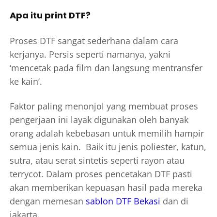
Apa itu print DTF?
Proses DTF sangat sederhana dalam cara
kerjanya. Persis seperti namanya, yakni
‘mencetak pada film dan langsung mentransfer
ke kain’.
Faktor paling menonjol yang membuat proses
pengerjaan ini layak digunakan oleh banyak
orang adalah kebebasan untuk memilih hampir
semua jenis kain. Baik itu jenis poliester, katun,
sutra, atau serat sintetis seperti rayon atau
terrycot. Dalam proses pencetakan DTF pasti
akan memberikan kepuasan hasil pada mereka
dengan memesan
sablon DTF Bekasi
dan di
jakarta
.