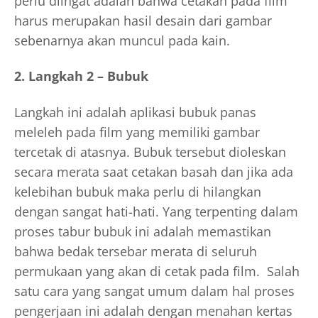
perlu diingat adalah bahwa cetakan pada film
harus merupakan hasil desain dari gambar
sebenarnya akan muncul pada kain.
2. Langkah 2 – Bubuk
Langkah ini adalah aplikasi bubuk panas
meleleh pada film yang memiliki gambar
tercetak di atasnya. Bubuk tersebut dioleskan
secara merata saat cetakan basah dan jika ada
kelebihan bubuk maka perlu di hilangkan
dengan sangat hati-hati. Yang terpenting dalam
proses tabur bubuk ini adalah memastikan
bahwa bedak tersebar merata di seluruh
permukaan yang akan di cetak pada film. Salah
satu cara yang sangat umum dalam hal proses
pengerjaan ini adalah dengan menahan kertas