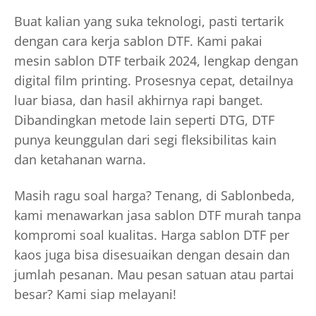
Buat kalian yang suka teknologi, pasti tertarik
dengan cara kerja sablon DTF. Kami pakai
mesin sablon DTF terbaik 2024, lengkap dengan
digital film printing. Prosesnya cepat, detailnya
luar biasa, dan hasil akhirnya rapi banget.
Dibandingkan metode lain seperti DTG, DTF
punya keunggulan dari segi fleksibilitas kain
dan ketahanan warna.
Masih ragu soal harga? Tenang, di Sablonbeda,
kami menawarkan jasa sablon DTF murah tanpa
kompromi soal kualitas. Harga sablon DTF per
kaos juga bisa disesuaikan dengan desain dan
jumlah pesanan. Mau pesan satuan atau partai
besar? Kami siap melayani!