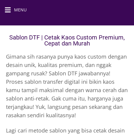
MENU
Sablon DTF | Cetak Kaos Custom Premium,
Cepat​ dan Murah
Gimana sih rasanya punya kaos custom dengan
desain unik, kualitas premium, dan nggak
gampang rusak? Sablon DTF jawabannya!
Proses sablon transfer digital ini bikin kaos
kamu tampil maksimal dengan warna cerah dan
sablon anti-retak. Gak cuma itu, harganya juga
terjangkau! Yuk, langsung pesan sekarang dan
rasakan sendiri kualitasnya!
Lagi cari metode sablon yang bisa cetak desain