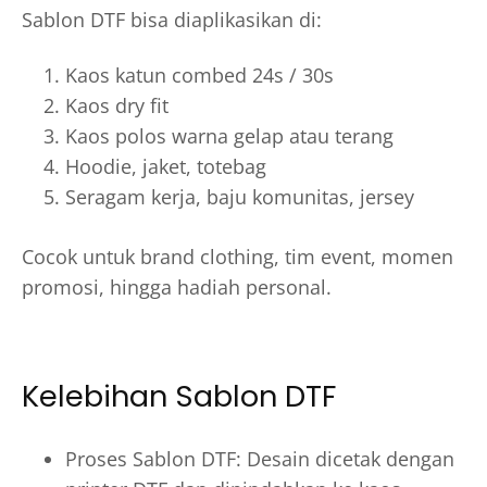
Sablon DTF bisa diaplikasikan di:
Kaos katun combed 24s / 30s
Kaos dry fit
Kaos polos warna gelap atau terang
Hoodie, jaket, totebag
Seragam kerja, baju komunitas, jersey
Cocok untuk brand clothing, tim event, momen
promosi, hingga hadiah personal.
Kelebihan Sablon DTF
Proses Sablon DTF: Desain dicetak dengan