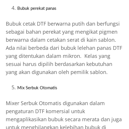
Bubuk perekat panas
Bubuk cetak DTF berwarna putih dan berfungsi
sebagai bahan perekat yang mengikat pigmen
berwarna dalam cetakan serat di kain sablon.
Ada nilai berbeda dari bubuk lelehan panas DTF
yang ditentukan dalam mikron. Kelas yang
sesuai harus dipilih berdasarkan kebutuhan
yang akan digunakan oleh pemilik sablon.
Mix Serbuk Otomatis
Mixer Serbuk Otomatis digunakan dalam
pengaturan DTF komersial untuk
mengaplikasikan bubuk secara merata dan juga
untuk menghilangkan kelebihan bubuk di