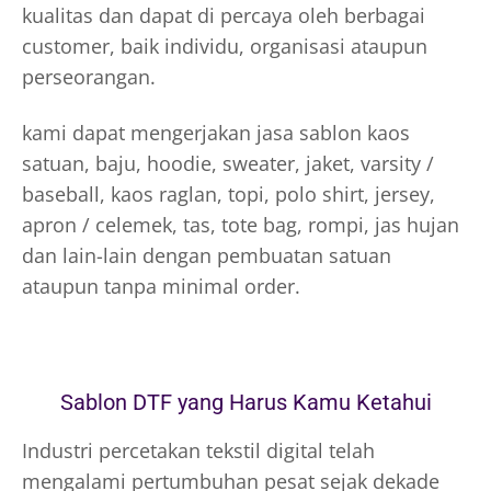
kualitas dan dapat di percaya oleh berbagai
customer, baik individu, organisasi ataupun
perseorangan.
kami dapat mengerjakan jasa sablon kaos
satuan, baju, hoodie, sweater, jaket, varsity /
baseball, kaos raglan, topi, polo shirt, jersey,
apron / celemek, tas, tote bag, rompi, jas hujan
dan lain-lain dengan pembuatan satuan
ataupun tanpa minimal order.
Sablon DTF yang Harus Kamu Ketahui
Industri percetakan tekstil digital telah
mengalami pertumbuhan pesat sejak dekade