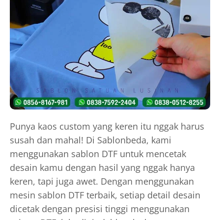
Punya kaos custom yang keren itu nggak harus
susah dan mahal! Di Sablonbeda, kami
menggunakan sablon DTF untuk mencetak
desain kamu dengan hasil yang nggak hanya
keren, tapi juga awet. Dengan menggunakan
mesin sablon DTF terbaik, setiap detail desain
dicetak dengan presisi tinggi menggunakan