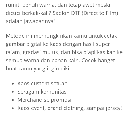
rumit, penuh warna, dan tetap awet meski
dicuci berkali-kali? Sablon DTF (Direct to Film)
adalah jawabannya!
Metode ini memungkinkan kamu untuk cetak
gambar digital ke kaos dengan hasil super
tajam, gradasi mulus, dan bisa diaplikasikan ke
semua warna dan bahan kain. Cocok banget
buat kamu yang ingin bikin:
Kaos custom satuan
Seragam komunitas
Merchandise promosi
Kaos event, brand clothing, sampai jersey!