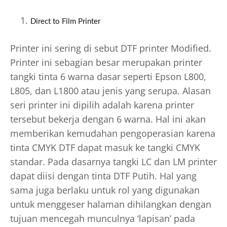
Direct to Film Printer
Printer ini sering di sebut DTF printer Modified.
Printer ini sebagian besar merupakan printer
tangki tinta 6 warna dasar seperti Epson L800,
L805, dan L1800 atau jenis yang serupa. Alasan
seri printer ini dipilih adalah karena printer
tersebut bekerja dengan 6 warna. Hal ini akan
memberikan kemudahan pengoperasian karena
tinta CMYK DTF dapat masuk ke tangki CMYK
standar. Pada dasarnya tangki LC dan LM printer
dapat diisi dengan tinta DTF Putih. Hal yang
sama juga berlaku untuk rol yang digunakan
untuk menggeser halaman dihilangkan dengan
tujuan mencegah munculnya ‘lapisan’ pada