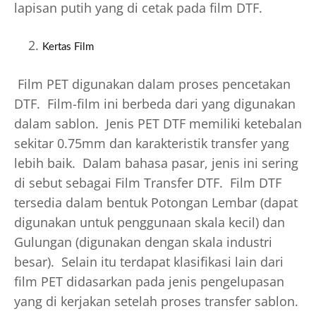
lapisan putih yang di cetak pada film DTF.
Kertas Film
Film PET digunakan dalam proses pencetakan
DTF. Film-film ini berbeda dari yang digunakan
dalam sablon. Jenis PET DTF memiliki ketebalan
sekitar 0.75mm dan karakteristik transfer yang
lebih baik. Dalam bahasa pasar, jenis ini sering
di sebut sebagai Film Transfer DTF. Film DTF
tersedia dalam bentuk Potongan Lembar (dapat
digunakan untuk penggunaan skala kecil) dan
Gulungan (digunakan dengan skala industri
besar). Selain itu terdapat klasifikasi lain dari
film PET didasarkan pada jenis pengelupasan
yang di kerjakan setelah proses transfer sablon.