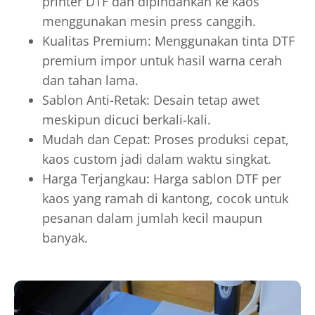
printer DTF dan dipindahkan ke kaos
menggunakan mesin press canggih.
Kualitas Premium: Menggunakan tinta DTF
premium impor untuk hasil warna cerah
dan tahan lama.
Sablon Anti-Retak: Desain tetap awet
meskipun dicuci berkali-kali.
Mudah dan Cepat: Proses produksi cepat,
kaos custom jadi dalam waktu singkat.
Harga Terjangkau: Harga sablon DTF per
kaos yang ramah di kantong, cocok untuk
pesanan dalam jumlah kecil maupun
banyak.