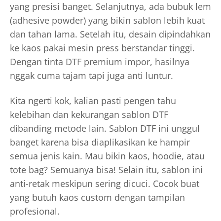
yang presisi banget. Selanjutnya, ada bubuk lem
(adhesive powder) yang bikin sablon lebih kuat
dan tahan lama. Setelah itu, desain dipindahkan
ke kaos pakai mesin press berstandar tinggi.
Dengan tinta DTF premium impor, hasilnya
nggak cuma tajam tapi juga anti luntur.
Kita ngerti kok, kalian pasti pengen tahu
kelebihan dan kekurangan sablon DTF
dibanding metode lain. Sablon DTF ini unggul
banget karena bisa diaplikasikan ke hampir
semua jenis kain. Mau bikin kaos, hoodie, atau
tote bag? Semuanya bisa! Selain itu, sablon ini
anti-retak meskipun sering dicuci. Cocok buat
yang butuh kaos custom dengan tampilan
profesional.