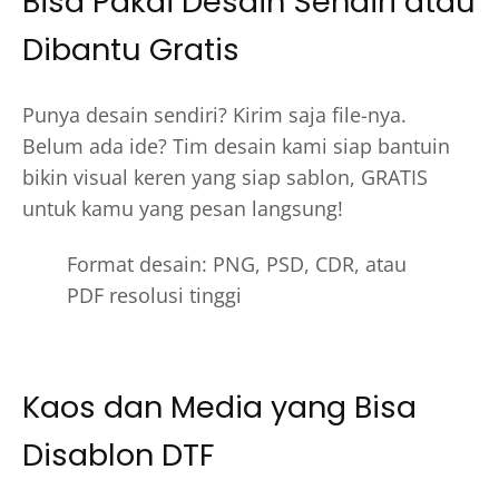
Bisa Pakai Desain Sendiri atau
Dibantu Gratis
Punya desain sendiri? Kirim saja file-nya.
Belum ada ide? Tim desain kami siap bantuin
bikin visual keren yang siap sablon, GRATIS
untuk kamu yang pesan langsung!
Format desain: PNG, PSD, CDR, atau
PDF resolusi tinggi
Kaos dan Media yang Bisa
Disablon DTF