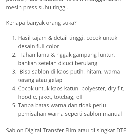
mesin press suhu tinggi.
Kenapa banyak orang suka?
Hasil tajam & detail tinggi, cocok untuk
desain full color
Tahan lama & nggak gampang luntur,
bahkan setelah dicuci berulang
Bisa sablon di kaos putih, hitam, warna
terang atau gelap
Cocok untuk kaos katun, polyester, dry fit,
hoodie, jaket, totebag, dll
Tanpa batas warna dan tidak perlu
pemisahan warna seperti sablon manual
Sablon Digital Transfer Film atau di singkat DTF