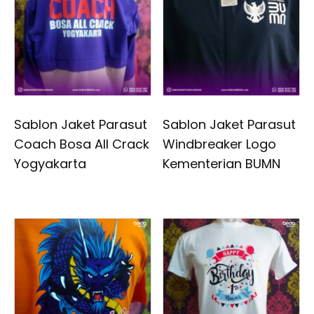
Sablon Jaket Parasut
Sablon Jaket Parasut
Coach Bosa All Crack
Windbreaker Logo
Yogyakarta
Kementerian BUMN