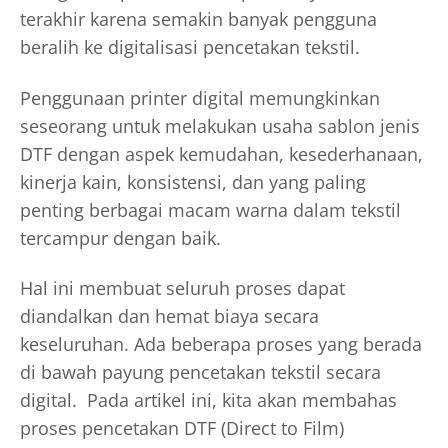
terakhir karena semakin banyak pengguna
beralih ke digitalisasi pencetakan tekstil.
Penggunaan printer digital memungkinkan
seseorang untuk melakukan usaha sablon jenis
DTF dengan aspek kemudahan, kesederhanaan,
kinerja kain, konsistensi, dan yang paling
penting berbagai macam warna dalam tekstil
tercampur dengan baik.
Hal ini membuat seluruh proses dapat
diandalkan dan hemat biaya secara
keseluruhan. Ada beberapa proses yang berada
di bawah payung pencetakan tekstil secara
digital. Pada artikel ini, kita akan membahas
proses pencetakan DTF (Direct to Film)