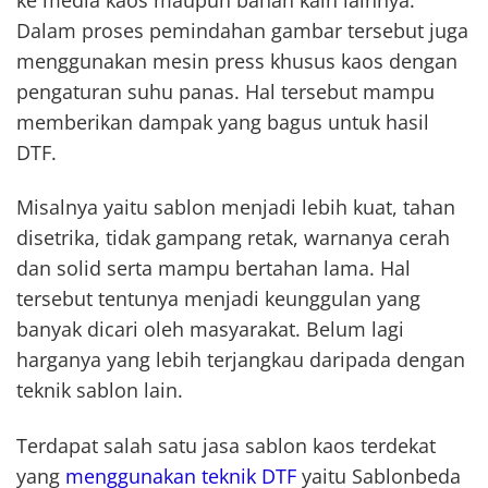
Dalam proses pemindahan gambar tersebut juga
menggunakan mesin press khusus kaos dengan
pengaturan suhu panas. Hal tersebut mampu
memberikan dampak yang bagus untuk hasil
DTF.
Misalnya yaitu sablon menjadi lebih kuat, tahan
disetrika, tidak gampang retak, warnanya cerah
dan solid serta mampu bertahan lama. Hal
tersebut tentunya menjadi keunggulan yang
banyak dicari oleh masyarakat. Belum lagi
harganya yang lebih terjangkau daripada dengan
teknik sablon lain.
Terdapat salah satu jasa sablon kaos terdekat
yang
menggunakan teknik DTF
yaitu Sablonbeda