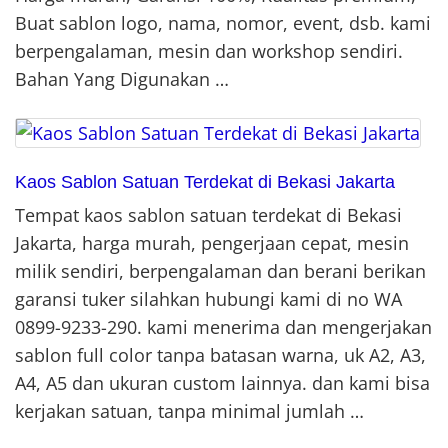
Buat sablon logo, nama, nomor, event, dsb. kami
berpengalaman, mesin dan workshop sendiri.
Bahan Yang Digunakan …
Kaos Sablon Satuan Terdekat di Bekasi Jakarta
Tempat kaos sablon satuan terdekat di Bekasi
Jakarta, harga murah, pengerjaan cepat, mesin
milik sendiri, berpengalaman dan berani berikan
garansi tuker silahkan hubungi kami di no WA
0899-9233-290. kami menerima dan mengerjakan
sablon full color tanpa batasan warna, uk A2, A3,
A4, A5 dan ukuran custom lainnya. dan kami bisa
kerjakan satuan, tanpa minimal jumlah …