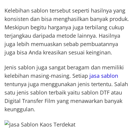
Kelebihan sablon tersebut seperti hasilnya yang
konsisten dan bisa menghasilkan banyak produk.
Meskipun begitu harganya juga terbilang cukup
terjangkau daripada metode lainnya. Hasilnya
juga lebih memuaskan sebab pembuatannya
juga bisa Anda kreasikan sesuai keinginan.
Jenis sablon juga sangat beragam dan memiliki
kelebihan masing-masing. Setiap
jasa sablon
tentunya juga menggunakan jenis tertentu. Salah
satu jenis sablon terbaik yaitu sablon DTF atau
Digital Transfer Film yang menawarkan banyak
keunggulan.