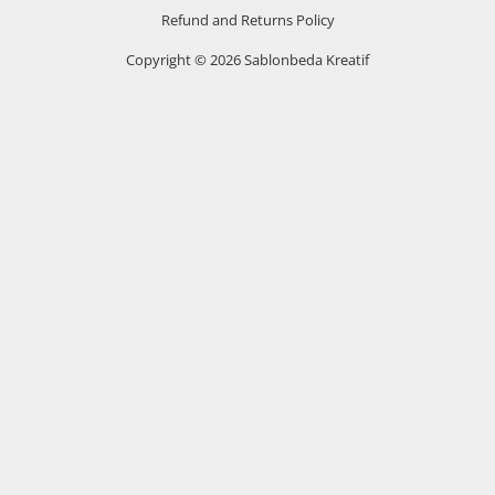
Refund and Returns Policy
Copyright © 2026 Sablonbeda Kreatif