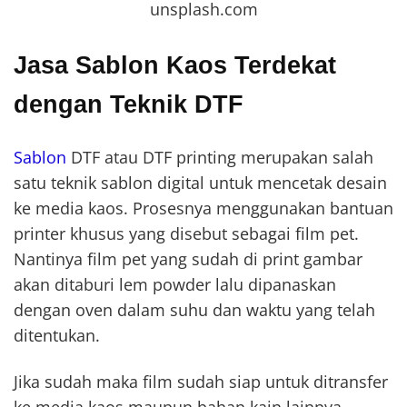
unsplash.com
Jasa Sablon Kaos Terdekat
dengan Teknik DTF
Sablon
DTF atau DTF printing merupakan salah
satu teknik sablon digital untuk mencetak desain
ke media kaos. Prosesnya menggunakan bantuan
printer khusus yang disebut sebagai film pet.
Nantinya film pet yang sudah di print gambar
akan ditaburi lem powder lalu dipanaskan
dengan oven dalam suhu dan waktu yang telah
ditentukan.
Jika sudah maka film sudah siap untuk ditransfer
ke media kaos maupun bahan kain lainnya.