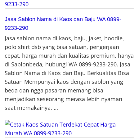
Jasa Sablon Nama di Kaos dan Baju WA 0899-
9233-290
Jasa sablon nama di kaos, baju, jaket, hoodie,
polo shirt dsb yang bisa satuan, pengerjaan
cepat, harga murah dan kualitas premium. hanya
di Sablonbeda, hubungi WA 0899-9233-290. Jasa
Sablon Nama di Kaos dan Baju Berkualitas Bisa
Satuan Mempunyai kaos dengan sablon yang
beda dan ngga pasaran memang bisa
menjadikan seseorang merasa lebih nyaman
saat memakainya. …