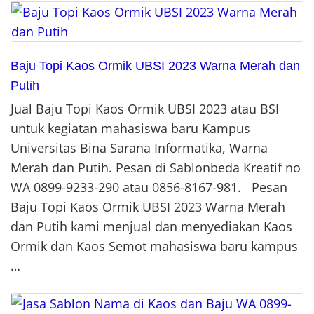
Baju Topi Kaos Ormik UBSI 2023 Warna Merah dan
Putih
Jual Baju Topi Kaos Ormik UBSI 2023 atau BSI
untuk kegiatan mahasiswa baru Kampus
Universitas Bina Sarana Informatika, Warna
Merah dan Putih. Pesan di Sablonbeda Kreatif no
WA 0899-9233-290 atau 0856-8167-981. Pesan
Baju Topi Kaos Ormik UBSI 2023 Warna Merah
dan Putih kami menjual dan menyediakan Kaos
Ormik dan Kaos Semot mahasiswa baru kampus
…