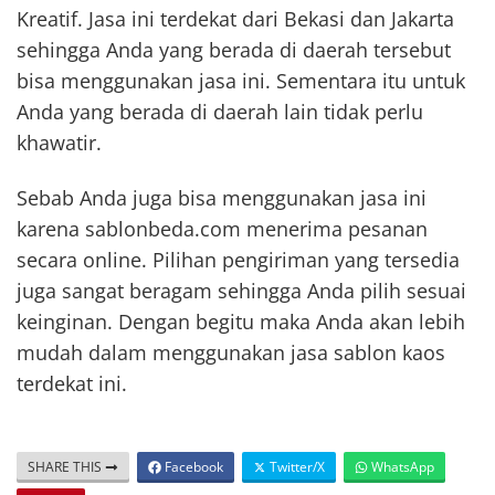
Kreatif. Jasa ini terdekat dari Bekasi dan Jakarta
sehingga Anda yang berada di daerah tersebut
bisa menggunakan jasa ini. Sementara itu untuk
Anda yang berada di daerah lain tidak perlu
khawatir.
Sebab Anda juga bisa menggunakan jasa ini
karena sablonbeda.com menerima pesanan
secara online. Pilihan pengiriman yang tersedia
juga sangat beragam sehingga Anda pilih sesuai
keinginan. Dengan begitu maka Anda akan lebih
mudah dalam menggunakan jasa sablon kaos
terdekat ini.
SHARE THIS
Facebook
Twitter/X
WhatsApp